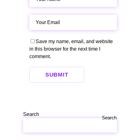
Save my name, email, and website
in this browser for the next time I
comment.
SUBMIT
Search
Search