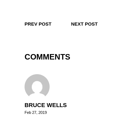
PREV POST
NEXT POST
COMMENTS
BRUCE WELLS
Feb 27, 2019