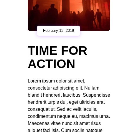
February 13, 2019
TIME FOR
ACTION
Lorem ipsum dolor sit amet,
consectetur adipiscing elit. Nullam
blandit hendrerit faucibus. Suspendisse
hendrerit turpis dui, eget ultricies erat
consequat ut. Sed ac velit iaculis,
condimentum neque eu, maximus urna.
Maecenas vitae nunc sit amet risus
aliquet facilisis. Cum sociis natoque