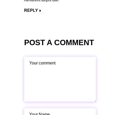
REPLY
POST A COMMENT