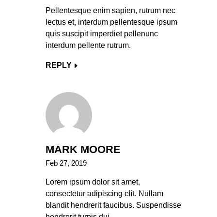
Pellentesque enim sapien, rutrum nec
lectus et, interdum pellentesque ipsum
quis suscipit imperdiet pellenunc
interdum pellente rutrum.
REPLY
MARK MOORE
Feb 27, 2019
Lorem ipsum dolor sit amet,
consectetur adipiscing elit. Nullam
blandit hendrerit faucibus. Suspendisse
hendrerit turpis dui.