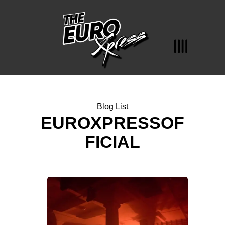
Blog List
EUROXPRESSOF
FICIAL