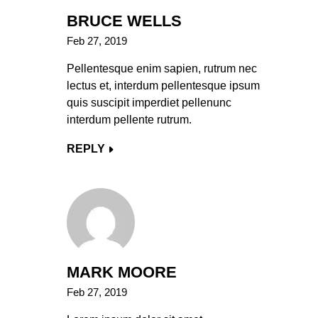
BRUCE WELLS
Feb 27, 2019
Pellentesque enim sapien, rutrum nec
lectus et, interdum pellentesque ipsum
quis suscipit imperdiet pellenunc
interdum pellente rutrum.
REPLY
MARK MOORE
Feb 27, 2019