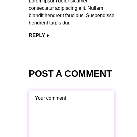
Lorem ipsum dolor sit amet,
consectetur adipiscing elit. Nullam
blandit hendrerit faucibus. Suspendisse
hendrerit turpis dui.
REPLY
POST A COMMENT