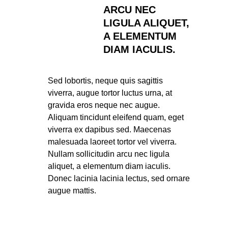
ARCU NEC
LIGULA ALIQUET,
A ELEMENTUM
DIAM IACULIS.
Sed lobortis, neque quis sagittis
viverra, augue tortor luctus urna, at
gravida eros neque nec augue.
Aliquam tincidunt eleifend quam, eget
viverra ex dapibus sed. Maecenas
malesuada laoreet tortor vel viverra.
Nullam sollicitudin arcu nec ligula
aliquet, a elementum diam iaculis.
Donec lacinia lacinia lectus, sed ornare
augue mattis.