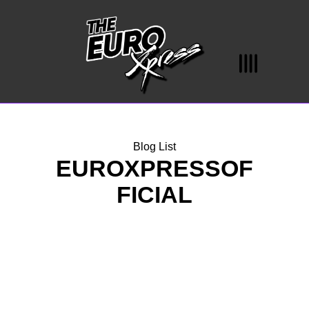
Blog List
EUROXPRESSOF
FICIAL