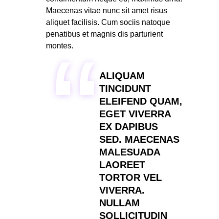
Maecenas vitae nunc sit amet risus
aliquet facilisis. Cum sociis natoque
penatibus et magnis dis parturient
montes.
ALIQUAM
TINCIDUNT
ELEIFEND QUAM,
EGET VIVERRA
EX DAPIBUS
SED. MAECENAS
MALESUADA
LAOREET
TORTOR VEL
VIVERRA.
NULLAM
SOLLICITUDIN