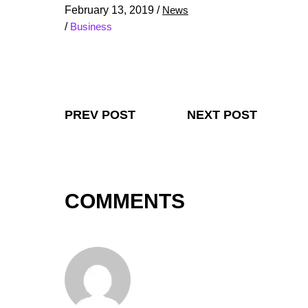
February 13, 2019
/
News
/
Business
PREV POST
NEXT POST
COMMENTS